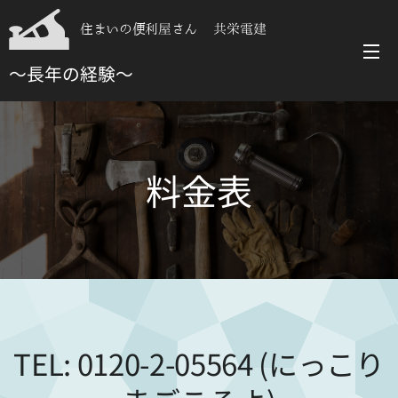
住まいの便利屋さん 共栄電建
～長年の経験～
料金表
TEL: 0120-2-05564 (にっこり